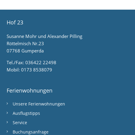
Hof 23
Susanne Mohr und Alexander Pilling
Röttelmisch Nr.23
07768 Gumperda
Tel./Fax: 036422 22498
Mobil: 0173 8538079
Ferienwohnungen
Unsere Ferienwohnungen
Ausflugstipps
Service
Buchungsanfrage