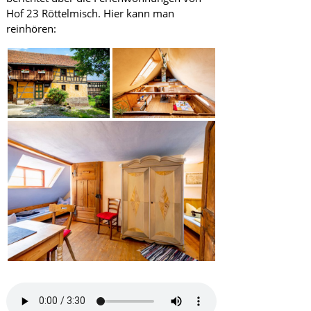
Hof 23 Röttelmisch. Hier kann man
reinhören: