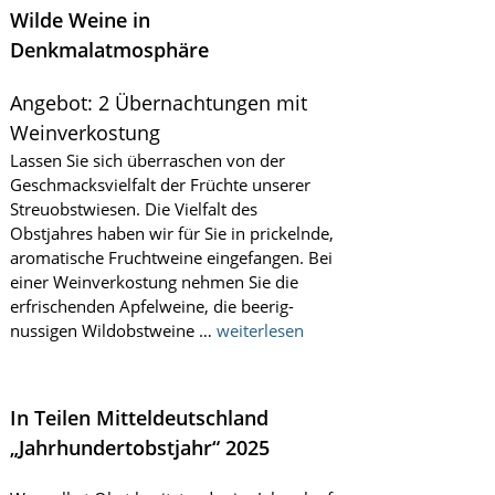
Wilde Weine in
Denkmalatmosphäre
Angebot: 2 Übernachtungen mit
Weinverkostung
Lassen Sie sich überraschen von der
Geschmacksvielfalt der Früchte unserer
Streuobstwiesen. Die Vielfalt des
Obstjahres haben wir für Sie in prickelnde,
aromatische Fruchtweine eingefangen. Bei
einer Weinverkostung nehmen Sie die
erfrischenden Apfelweine, die beerig-
nussigen Wildobstweine …
weiterlesen
In Teilen Mitteldeutschland
„Jahrhundertobstjahr“ 2025