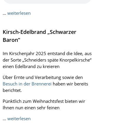
…
weiterlesen
Kirsch-Edelbrand „Schwarzer
Baron“
Im Kirschenjahr 2025 entstand die Idee, aus
der Sorte „Schneiders späte Knorpelkirsche“
einen Edelbrand zu kreieren
Über Ernte und Verarbeitung sowie den
Besuch in der Brennerei
haben wir bereits
berichtet.
Pünktlich zum Weihnachtsfest bieten wir
Ihnen nun einen sehr feinen
…
weiterlesen