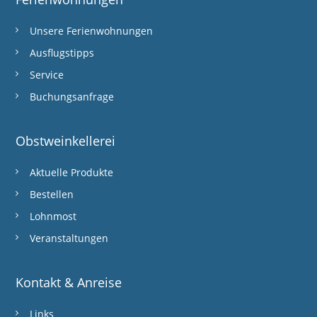
Unsere Ferienwohnungen
Ausflugstipps
Service
Buchungsanfrage
Obstweinkellerei
Aktuelle Produkte
Bestellen
Lohnmost
Veranstaltungen
Kontakt & Anreise
Links