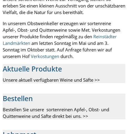
erleben Sie einen kleinen Ausschnitt von der unschätzbaren
Vielfalt, die die Natur für uns bereithält.
In unserem Obstweinkeller erzeugen wir sortenreine
Apfel-, Obst- und Quittenweine sowie Met. Verkostungen
unserer Produkte finden regelmäßig zu den
Reinstädter
Landmärkten
am letzten Sonntag im Mai und am 3.
Sonntag im Oktober statt. Auf Anfrage führen wir auf
unserem Hof
Verkostungen
durch.
Aktuelle Produkte
Unsere aktuell verfügbaren Weine und Säfte >>
Bestellen
Bestellen Sie unsere sortenreinen Apfel-, Obst- und
Quittenweine und Säfte direkt bei uns. >>