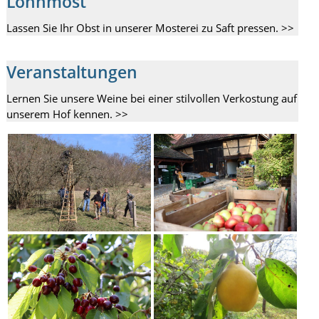
Lohnmost
Lassen Sie Ihr Obst in unserer Mosterei zu Saft pressen. >>
Veranstaltungen
Lernen Sie unsere Weine bei einer stilvollen Verkostung auf
unserem Hof kennen. >>