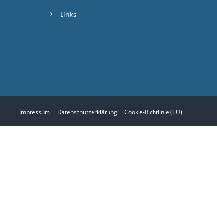
Links
Impressum
Datenschutzerklärung
Cookie-Richtlinie (EU)