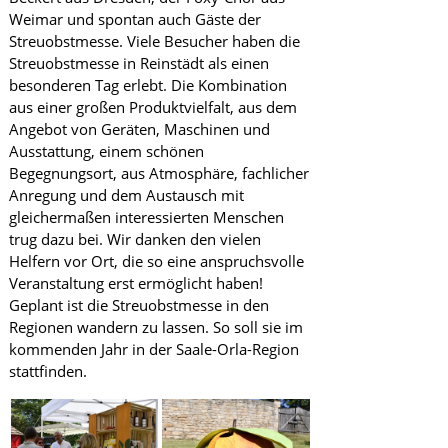
Weimar und spontan auch Gäste der
Streuobstmesse. Viele Besucher haben die
Streuobstmesse in Reinstädt als einen
besonderen Tag erlebt. Die Kombination
aus einer großen Produktvielfalt, aus dem
Angebot von Geräten, Maschinen und
Ausstattung, einem schönen
Begegnungsort, aus Atmosphäre, fachlicher
Anregung und dem Austausch mit
gleichermaßen interessierten Menschen
trug dazu bei. Wir danken den vielen
Helfern vor Ort, die so eine anspruchsvolle
Veranstaltung erst ermöglicht haben!
Geplant ist die Streuobstmesse in den
Regionen wandern zu lassen. So soll sie im
kommenden Jahr in der Saale-Orla-Region
stattfinden.