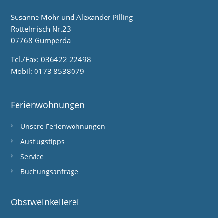
Susanne Mohr und Alexander Pilling
Röttelmisch Nr.23
07768 Gumperda
Tel./Fax: 036422 22498
Mobil: 0173 8538079
Ferienwohnungen
Unsere Ferienwohnungen
Ausflugstipps
Service
Buchungsanfrage
Obstweinkellerei