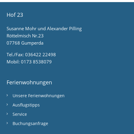
Hof 23
Susanne Mohr und Alexander Pilling
Röttelmisch Nr.23
07768 Gumperda
Tel./Fax: 036422 22498
Mobil: 0173 8538079
Ferienwohnungen
Unsere Ferienwohnungen
Ausflugstipps
Service
Buchungsanfrage