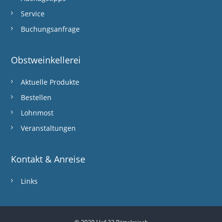
Service
Buchungsanfrage
Obstweinkellerei
Aktuelle Produkte
Bestellen
Lohnmost
Veranstaltungen
Kontakt & Anreise
Links